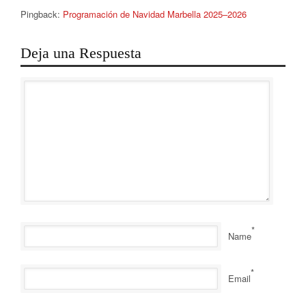
Pingback:
Programación de Navidad Marbella 2025–2026
Deja una Respuesta
*
Name
*
Email