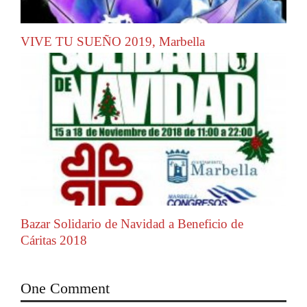
VIVE TU SUEÑO 2019, Marbella
Bazar Solidario de Navidad a Beneficio de
Cáritas 2018
One Comment