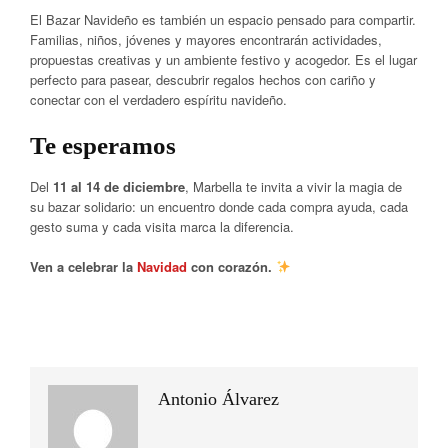
El Bazar Navideño es también un espacio pensado para compartir.
Familias, niños, jóvenes y mayores encontrarán actividades,
propuestas creativas y un ambiente festivo y acogedor. Es el lugar
perfecto para pasear, descubrir regalos hechos con cariño y
conectar con el verdadero espíritu navideño.
Te esperamos
Del
11 al 14 de diciembre
, Marbella te invita a vivir la magia de
su bazar solidario: un encuentro donde cada compra ayuda, cada
gesto suma y cada visita marca la diferencia.
Ven a celebrar la
Navidad
con corazón.
Antonio Álvarez