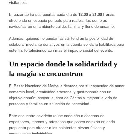
visitantes.
El bazar abrirá sus puertas cada día de
12:00 a 21:00 horas
,
ofreciendo un espacio perfecto para realizar las compras
navideñas en un ambiente cálido, familiar y lleno de encanto.
Además, quienes no puedan asistir tendrán la posibilidad de
colaborar mediante donativos en la cuenta solidaria habilitada para
este fin, fortaleciendo aún más el impacto social del evento.
Un espacio donde la solidaridad y
la magia se encuentran
El Bazar Navideño de Marbella destaca por su capacidad de aunar
comercio local, creatividad artesanal y gastronomía con un
objetivo común: apoyar la labor de Cáritas y mejorar la vida de
personas y familias en situación de necesidad.
Este encuentro navideño reúne cada año a decenas de
expositores, marcas y artesanos que ponen corazón en cada
propuesta para ofrecer a los asistentes piezas únicas y
experiencias inolvidables.