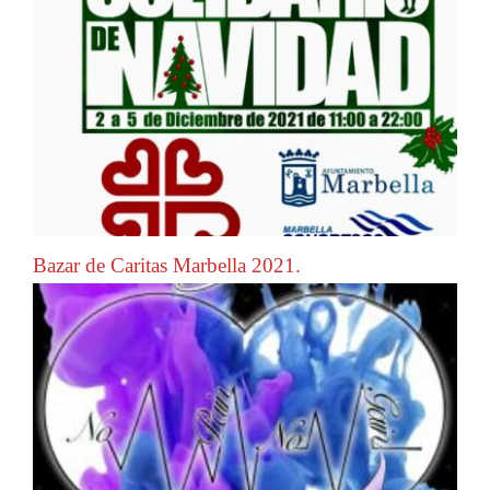
Bazar de Caritas Marbella 2021.