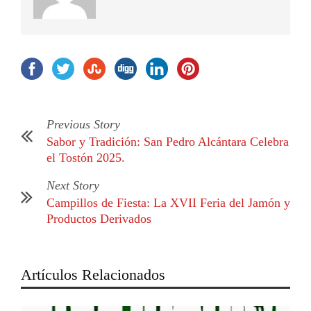
Previous Story
Sabor y Tradición: San Pedro Alcántara Celebra
el Tostón 2025.
Next Story
Campillos de Fiesta: La XVII Feria del Jamón y
Productos Derivados
Artículos Relacionados