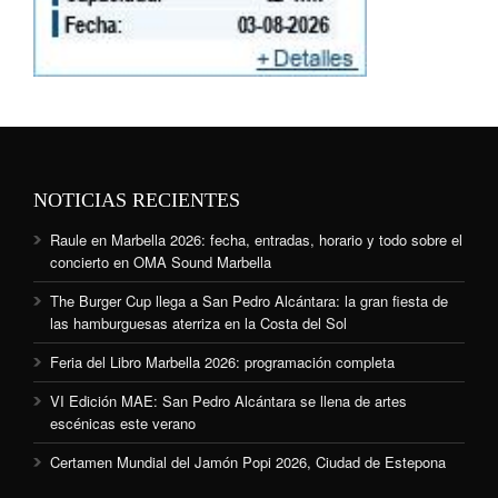
NOTICIAS RECIENTES
Raule en Marbella 2026: fecha, entradas, horario y todo sobre el
concierto en OMA Sound Marbella
The Burger Cup llega a San Pedro Alcántara: la gran fiesta de
las hamburguesas aterriza en la Costa del Sol
Feria del Libro Marbella 2026: programación completa
VI Edición MAE: San Pedro Alcántara se llena de artes
escénicas este verano
Certamen Mundial del Jamón Popi 2026, Ciudad de Estepona