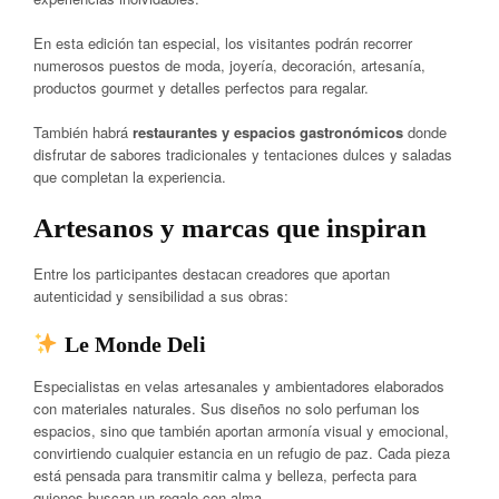
En esta edición tan especial, los visitantes podrán recorrer
numerosos puestos de moda, joyería, decoración, artesanía,
productos gourmet y detalles perfectos para regalar.
También habrá
restaurantes y espacios gastronómicos
donde
disfrutar de sabores tradicionales y tentaciones dulces y saladas
que completan la experiencia.
Artesanos y marcas que inspiran
Entre los participantes destacan creadores que aportan
autenticidad y sensibilidad a sus obras:
Le Monde Deli
Especialistas en velas artesanales y ambientadores elaborados
con materiales naturales. Sus diseños no solo perfuman los
espacios, sino que también aportan armonía visual y emocional,
convirtiendo cualquier estancia en un refugio de paz. Cada pieza
está pensada para transmitir calma y belleza, perfecta para
quienes buscan un regalo con alma.