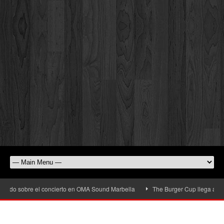
 sobre el concierto en OMA Sound Marbella
The Burger Cup llega a San Pedro 