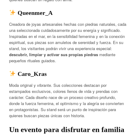
Queenmer_A
Creadora de joyas artesanales hechas con piedras naturales, cada
una seleccionada cuidadosamente por su energía y significado.
Inspiradas en el mar, en la sensibilidad femenina y en la conexión
espiritual, sus piezas son amuletos de serenidad y fuerza. En su
stand, los visitantes podrán vivir una experiencia especial:
descubrir, limpiar y activar sus propias piedras
mediante
pequeños rituales guiados.
Caro_Kras
Moda original y vibrante. Sus colecciones destacan por
estampados exclusivos, colores llenos de vida y prendas con
carácter. Cada diseño nace de un proceso creativo profundo,
donde la fuerza femenina, el optimismo y la alegría se convierten
en protagonistas. Su stand será un punto de inspiración para
quienes buscan piezas únicas con historia.
Un evento para disfrutar en familia