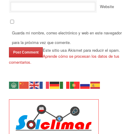
Website
Guarda mi nombre, correo electrónico y web en este navegador
para la próxima vez que comente.
Este sitio usa Akismet para reducir el spam.
Aprende cómo se procesan los datos de tus
comentarios.