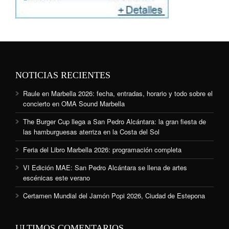
NOTICIAS RECIENTES
Raule en Marbella 2026: fecha, entradas, horario y todo sobre el
concierto en OMA Sound Marbella
The Burger Cup llega a San Pedro Alcántara: la gran fiesta de
las hamburguesas aterriza en la Costa del Sol
Feria del Libro Marbella 2026: programación completa
VI Edición MAE: San Pedro Alcántara se llena de artes
escénicas este verano
Certamen Mundial del Jamón Popi 2026, Ciudad de Estepona
ULTIMOS COMENTARIOS