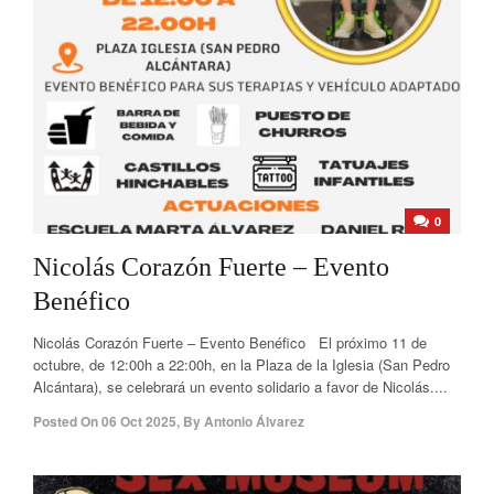
0
Nicolás Corazón Fuerte – Evento
Benéfico
Nicolás Corazón Fuerte – Evento Benéfico El próximo 11 de
octubre, de 12:00h a 22:00h, en la Plaza de la Iglesia (San Pedro
Alcántara), se celebrará un evento solidario a favor de Nicolás....
Posted On
06 Oct 2025
,
By
Antonio Álvarez