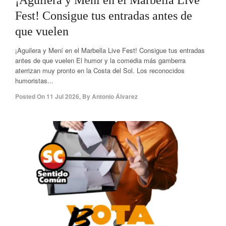
¡Aguilera y Mení en el Marbella Live
Fest! Consigue tus entradas antes de
que vuelen
¡Aguilera y Mení en el Marbella Live Fest! Consigue tus entradas
antes de que vuelen El humor y la comedia más gamberra
aterrizan muy pronto en la Costa del Sol. Los reconocidos
humoristas...
Posted On
11 Jul 2026
,
By
Antonio Álvarez