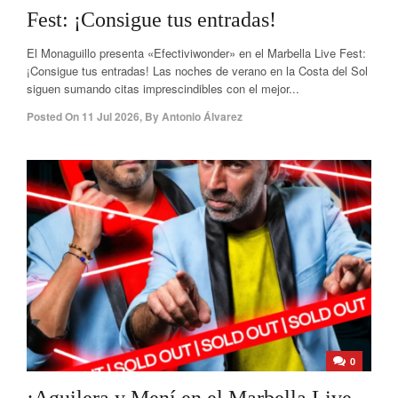
Fest: ¡Consigue tus entradas!
El Monaguillo presenta «Efectiviwonder» en el Marbella Live Fest:
¡Consigue tus entradas! Las noches de verano en la Costa del Sol
siguen sumando citas imprescindibles con el mejor...
Posted On
11 Jul 2026
,
By
Antonio Álvarez
0