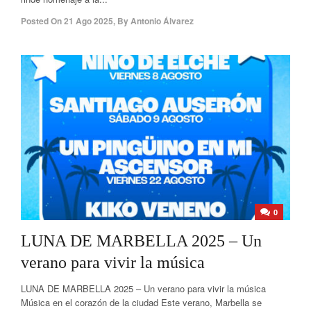
Posted On
21 Ago 2025
,
By
Antonio Álvarez
0
LUNA DE MARBELLA 2025 – Un
verano para vivir la música
LUNA DE MARBELLA 2025 – Un verano para vivir la música
Música en el corazón de la ciudad Este verano, Marbella se