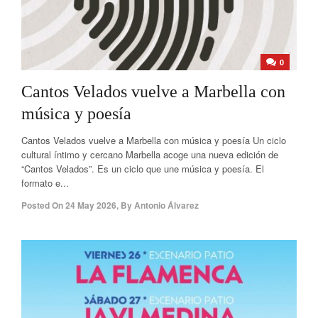
0
Cantos Velados vuelve a Marbella con
música y poesía
Cantos Velados vuelve a Marbella con música y poesía Un ciclo
cultural íntimo y cercano Marbella acoge una nueva edición de
“Cantos Velados”. Es un ciclo que une música y poesía. El
formato e...
Posted On
24 May 2026
,
By
Antonio Álvarez