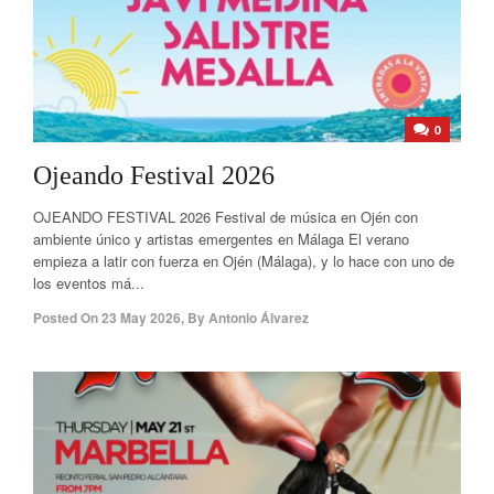
0
Ojeando Festival 2026
OJEANDO FESTIVAL 2026 Festival de música en Ojén con
ambiente único y artistas emergentes en Málaga El verano
empieza a latir con fuerza en Ojén (Málaga), y lo hace con uno de
los eventos má...
Posted On
23 May 2026
,
By
Antonio Álvarez