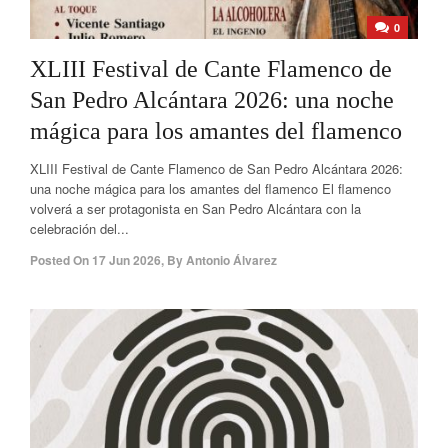
0
XLIII Festival de Cante Flamenco de
San Pedro Alcántara 2026: una noche
mágica para los amantes del flamenco
XLIII Festival de Cante Flamenco de San Pedro Alcántara 2026:
una noche mágica para los amantes del flamenco El flamenco
volverá a ser protagonista en San Pedro Alcántara con la
celebración del...
Posted On
17 Jun 2026
,
By
Antonio Álvarez