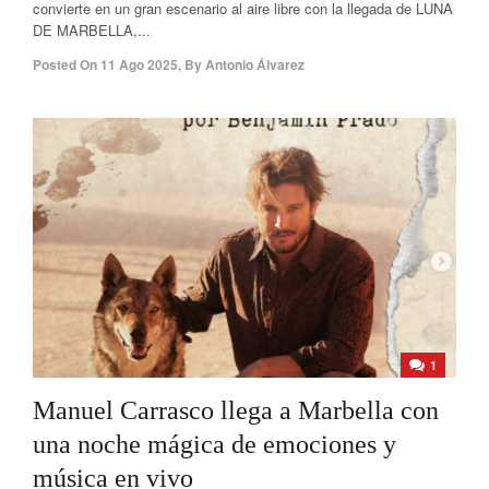
convierte en un gran escenario al aire libre con la llegada de LUNA
DE MARBELLA,...
Posted On
11 Ago 2025
,
By
Antonio Álvarez
1
Manuel Carrasco llega a Marbella con
una noche mágica de emociones y
música en vivo