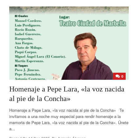
0
Homenaje a Pepe Lara, «la voz nacida
al pie de la Concha»
Homenaje a Pepe Lara, «la voz nacida al pie de la Concha» Te
invitamos a una noche muy especial para rendir homenaje a la
memoria de Pepe Lara, «la voz nacida al pie de la Concha». Únete
a...