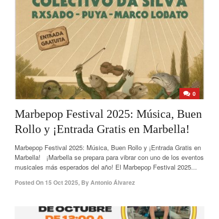
0
Marbepop Festival 2025: Música, Buen
Rollo y ¡Entrada Gratis en Marbella!
Marbepop Festival 2025: Música, Buen Rollo y ¡Entrada Gratis en
Marbella! ¡Marbella se prepara para vibrar con uno de los eventos
musicales más esperados del año! El Marbepop Festival 2025...
Posted On
15 Oct 2025
,
By
Antonio Álvarez