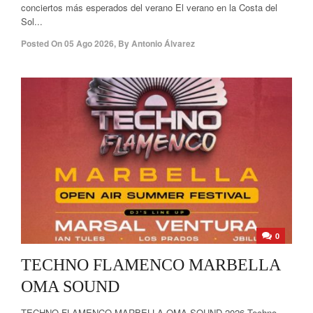
conciertos más esperados del verano El verano en la Costa del
Sol...
Posted On
05 Ago 2026
,
By
Antonio Álvarez
0
TECHNO FLAMENCO MARBELLA
OMA SOUND
TECHNO FLAMENCO MARBELLA OMA SOUND 2026 Techno