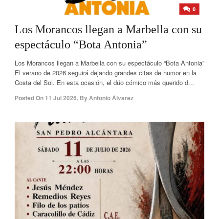
0
Los Morancos llegan a Marbella con su
espectáculo “Bota Antonia”
Los Morancos llegan a Marbella con su espectáculo “Bota Antonia”
El verano de 2026 seguirá dejando grandes citas de humor en la
Costa del Sol. En esta ocasión, el dúo cómico más querido d...
Posted On
11 Jul 2026
,
By
Antonio Álvarez