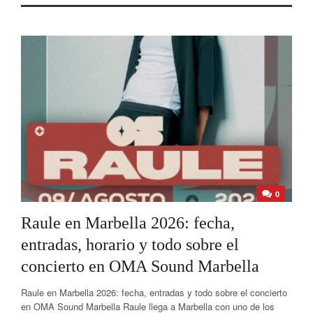
0
Raule en Marbella 2026: fecha,
entradas, horario y todo sobre el
concierto en OMA Sound Marbella
Raule en Marbella 2026: fecha, entradas y todo sobre el concierto
en OMA Sound Marbella Raule llega a Marbella con uno de los