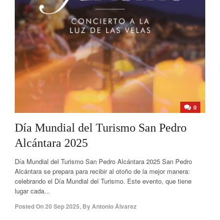
0
Día Mundial del Turismo San Pedro
Alcántara 2025
Día Mundial del Turismo San Pedro Alcántara 2025 San Pedro
Alcántara se prepara para recibir al otoño de la mejor manera:
celebrando el Día Mundial del Turismo. Este evento, que tiene
lugar cada...
Posted On
20 Sep 2025
,
By
Antonio Álvarez