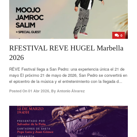
0
RFESTIVAL REVE HUGEL Marbella
2026
RÊVE Festival llega a San Pedro: una experiencia única el 21 de
mayo El próximo 21 de mayo de 2026, San Pedro se convertirá en
el epicentro de la música y el entretenimiento con la llegada d...
Posted On
01 Abr 2026
,
By
Antonio Álvarez