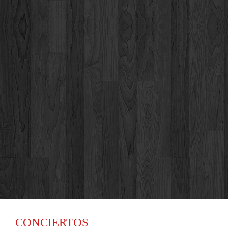
CONCIERTOS