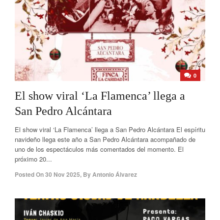
0
El show viral ‘La Flamenca’ llega a
San Pedro Alcántara
El show viral ‘La Flamenca’ llega a San Pedro Alcántara El espíritu
navideño llega este año a San Pedro Alcántara acompañado de
uno de los espectáculos más comentados del momento. El
próximo 20...
Posted On
30 Nov 2025
,
By
Antonio Álvarez