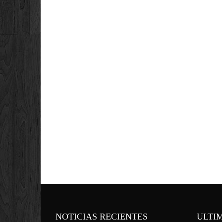
NOTICIAS RECIENTES
ULTI