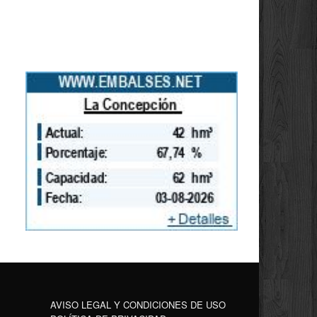
AVISO LEGAL Y CONDICIONES DE USO