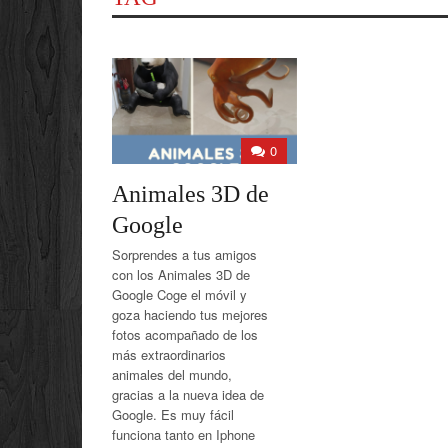
0
Animales 3D de
Google
Sorprendes a tus amigos
con los Animales 3D de
Google Coge el móvil y
goza haciendo tus mejores
fotos acompañado de los
más extraordinarios
animales del mundo,
gracias a la nueva idea de
Google. Es muy fácil
funciona tanto en Iphone