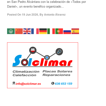
en San Pedro Alcántara con la celebración de «Todos por
Daniel», un evento benéfico organizado...
Posted On
19 Jun 2026
,
By
Antonio Álvarez