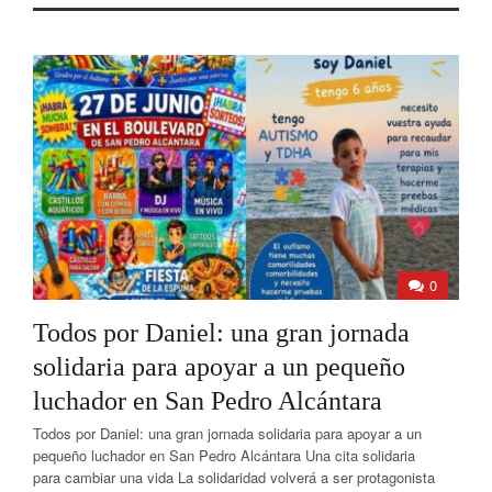
0
Todos por Daniel: una gran jornada
solidaria para apoyar a un pequeño
luchador en San Pedro Alcántara
Todos por Daniel: una gran jornada solidaria para apoyar a un
pequeño luchador en San Pedro Alcántara Una cita solidaria
para cambiar una vida La solidaridad volverá a ser protagonista