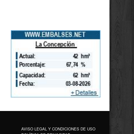
AVISO LEGAL Y CONDICIONES DE USO