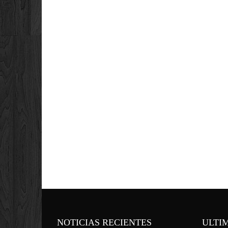
NOTICIAS RECIENTES
ULTI