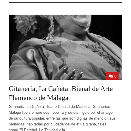
0
Gitanería, La Cañeta, Bienal de Arte
Flamenco de Málaga
Gitanería, La Cañeta, Teatro Ciudad de Marbella. Gitanerías
Málaga fue siempre cosmopolita y se distinguió por el arraigo
de su cultura popular, entre las que son dignas de mención sus
barriadas, habitadas por ciudadanos de etnia gitana, tales
como El Perchel, La Trinidad y la...