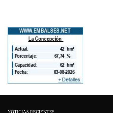
NOTICIAS RECIENTES