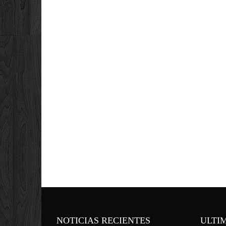
NOTICIAS RECIENTES
ULTI