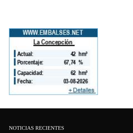
NOTICIAS RECIENTES