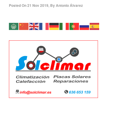
Posted On
21 Nov 2019
,
By
Antonio Álvarez