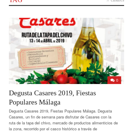
0
Degusta Casares 2019, Fiestas
Populares Málaga
Degusta Casares 2019, Fiestas Populares Málaga. Degusta
Casares, un fin de semana para disfrutar de Casares con la
ruta de la tapa del chivo, mercado de productos alimenticios de
la zona, recorrido por el casco histórico a través de