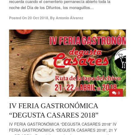
recuerda cuando el cementerio permanecía abierto toda la
noche del Día de los Difuntos, los monaguillos...
Posted On
20 Oct 2018
,
By
Antonio Álvarez
0
IV FERIA GASTRONÓMICA
“DEGUSTA CASARES 2018”
IV FERIA GASTRONÓMICA “DEGUSTA CASARES 2018” IV
FERIA GASTRONÓMICA “DEGUSTA CASARES 2018”, 21 Y