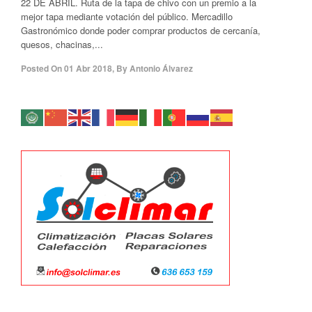
22 DE ABRIL. Ruta de la tapa de chivo con un premio a la
mejor tapa mediante votación del público. Mercadillo
Gastronómico donde poder comprar productos de cercanía,
quesos, chacinas,...
Posted On
01 Abr 2018
,
By
Antonio Álvarez