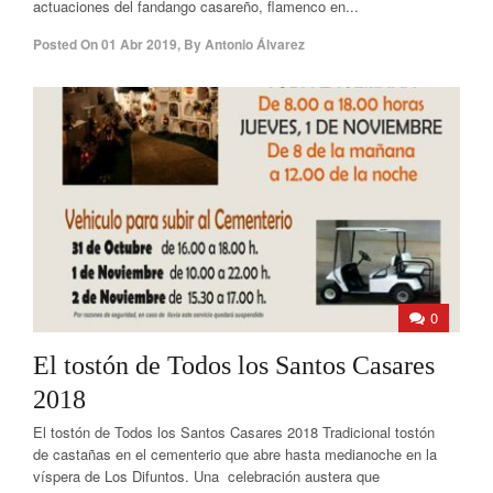
actuaciones del fandango casareño, flamenco en...
Posted On
01 Abr 2019
,
By
Antonio Álvarez
0
El tostón de Todos los Santos Casares
2018
El tostón de Todos los Santos Casares 2018 Tradicional tostón
de castañas en el cementerio que abre hasta medianoche en la
víspera de Los Difuntos. Una celebración austera que