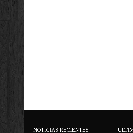
NOTICIAS RECIENTES
ULTI