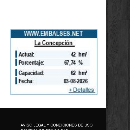
AVISO LEGAL Y CONDICIONES DE USO