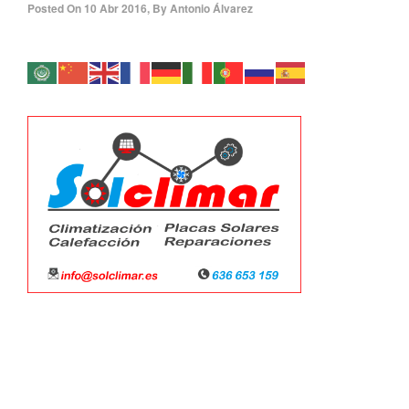
Posted On
10 Abr 2016
,
By
Antonio Álvarez