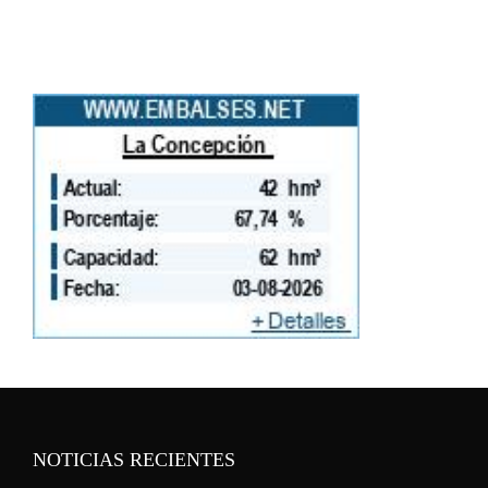
NOTICIAS RECIENTES