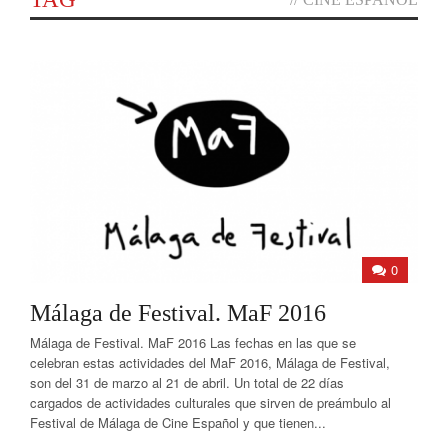
0
Málaga de Festival. MaF 2016
Málaga de Festival. MaF 2016 Las fechas en las que se
celebran estas actividades del MaF 2016, Málaga de Festival,
son del 31 de marzo al 21 de abril. Un total de 22 días
cargados de actividades culturales que sirven de preámbulo al
Festival de Málaga de Cine Español y que tienen...