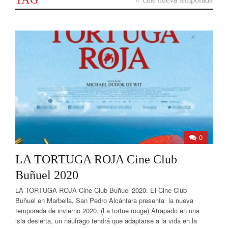
0
LA TORTUGA ROJA Cine Club
Buñuel 2020
LA TORTUGA ROJA Cine Club Buñuel 2020. El Cine Club
Buñuel en Marbella, San Pedro Alcántara presenta la nueva
temporada de invierno 2020. (La tortue rouge) Atrapado en una
isla desierta, un náufrago tendrá que adaptarse a la vida en la