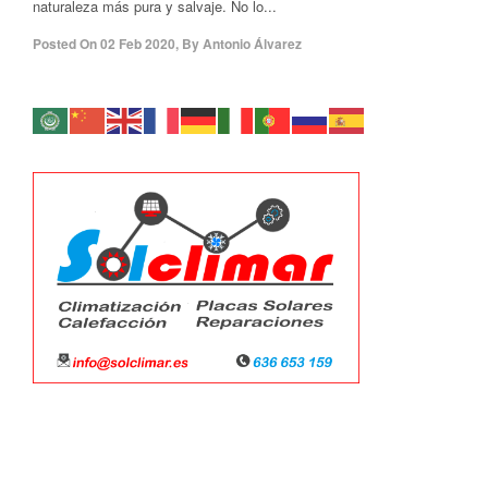
naturaleza más pura y salvaje. No lo...
Posted On
02 Feb 2020
,
By
Antonio Álvarez