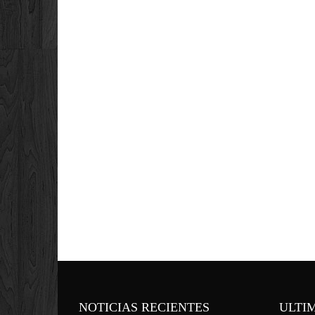
NOTICIAS RECIENTES
ULTI