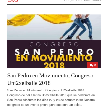
0
San Pedro en Movimiento, Congreso
Uni2xelbaile 2018
San Pedro en Movimiento, Congreso Uni2xelbaile 2018
Congreso de baile latino Uni2xelbaile 2018 que se celebrará en
San Pedro Alcántara los días 27 y 28 de octubre 2018 Nuestro
congreso es un evento joven, pero que con tan solo 2