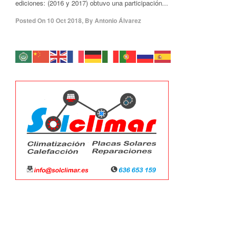
ediciones: (2016 y 2017) obtuvo una participación...
Posted On
10 Oct 2018
,
By
Antonio Álvarez