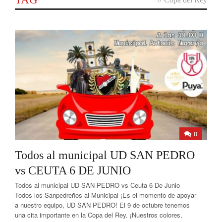
0
Todos al municipal UD SAN PEDRO
vs CEUTA 6 DE JUNIO
Todos al municipal UD SAN PEDRO vs Ceuta 6 De Junio
Todos los Sanpedreños al Municipal ¡Es el momento de apoyar
a nuestro equipo, UD SAN PEDRO! El 9 de octubre tenemos
una cita importante en la Copa del Rey. ¡Nuestros colores,