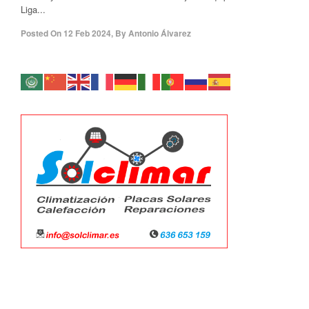
Liga...
Posted On
12 Feb 2024
,
By
Antonio Álvarez