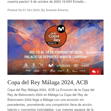
nuestra pasión! 9 de octubre de 2024 19:00H Estadio...
Posted On
01 Oct 2024
,
By
Antonio Álvarez
0
Copa del Rey Málaga 2024, ACB
Copa del Rey Málaga 2024, ACB La Emoción de la Copa del
Rey de Baloncesto 2024 en Málaga La Copa del Rey de
Baloncesto 2024 llega a Málaga con una emoción sin
precedentes, prometiendo una competición llena de acción,
talento y momentos inolvidables. Los mejores equipos de la