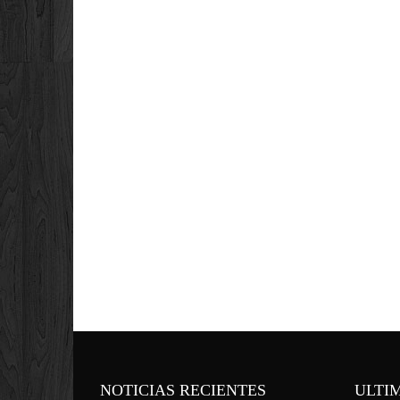
NOTICIAS RECIENTES
ULTI