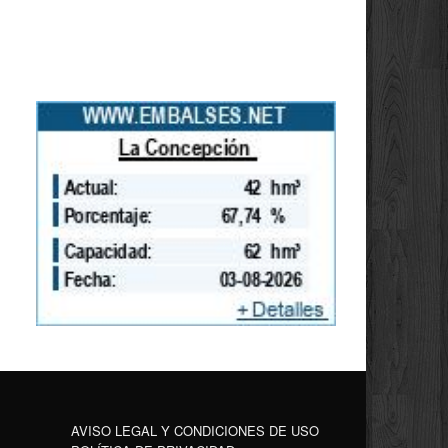
AVISO LEGAL Y CONDICIONES DE USO