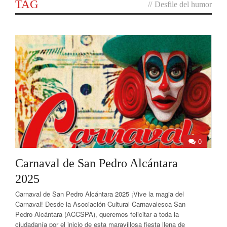
TAG
//
Desfile del humor
0
Carnaval de San Pedro Alcántara
2025
Carnaval de San Pedro Alcántara 2025 ¡Vive la magia del
Carnaval! Desde la Asociación Cultural Carnavalesca San
Pedro Alcántara (ACCSPA), queremos felicitar a toda la
ciudadanía por el inicio de esta maravillosa fiesta llena de