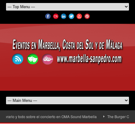
orario y todo sobre el concierto en OMA Sound Marbella
The Burger Cup llega