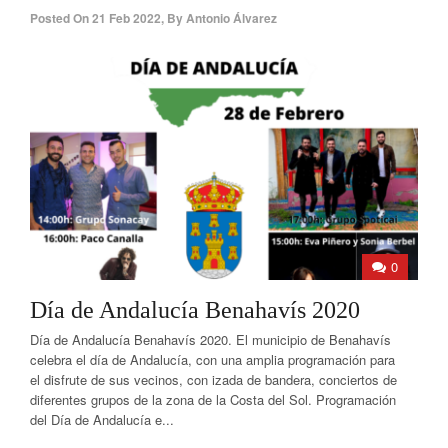
Posted On
21 Feb 2022
,
By
Antonio Álvarez
0
Día de Andalucía Benahavís 2020
Día de Andalucía Benahavís 2020. El municipio de Benahavís
celebra el día de Andalucía, con una amplia programación para
el disfrute de sus vecinos, con izada de bandera, conciertos de
diferentes grupos de la zona de la Costa del Sol. Programación
del Día de Andalucía e...