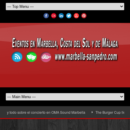
 y todo sobre el concierto en OMA Sound Marbella
The Burger Cup llega a San