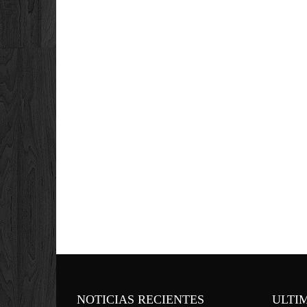
NOTICIAS RECIENTES
ULTI