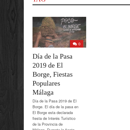
0
Día de la Pasa
2019 de El
Borge, Fiestas
Populares
Málaga
Día de la Pasa 2019 de El
Borge. El día de la pasa en
El Borge esta declarada
fiesta de Interés Turístico
de la Provincia de
Málaga, Durante la fiesta