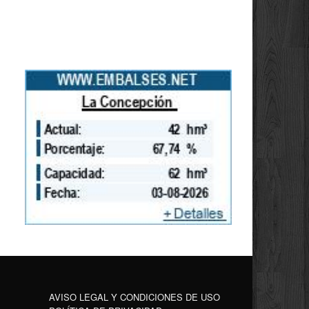
AVISO LEGAL Y CONDICIONES DE USO