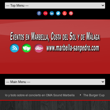
rio y todo sobre el concierto en OMA Sound Marbella
The Burger Cup llega a 