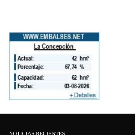
NOTICIAS RECIENTES