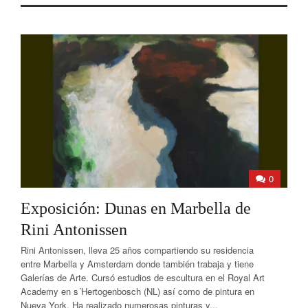
0
Exposición: Dunas en Marbella de
Rini Antonissen
Rini Antonissen, lleva 25 años compartiendo su residencia
entre Marbella y Amsterdam donde también trabaja y tiene
Galerías de Arte. Cursó estudios de escultura en el Royal Art
Academy en s´Hertogenbosch (NL) así como de pintura en
Nueva York. Ha realizado numerosas pinturas y...