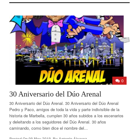
0
30 Aniversario del Dúo Arenal
30 Aniversario del Dúo Arenal. 30 Aniversario del Dúo Arenal
Pedro y Paco, amigos de toda la vida y parte indivisible de la
historia de Marbella, cumplen 30 años subidos a los escenarios
y deleitando a los seguidores del Dúo Arenal. 30 años
caminando, como bien dice el nombre del...
Posted On
09 May 2019
,
By
Antonio Álvarez