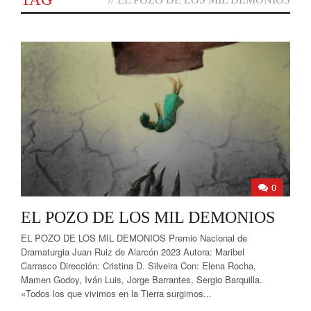
0
EL POZO DE LOS MIL DEMONIOS
EL POZO DE LOS MIL DEMONIOS Premio Nacional de
Dramaturgia Juan Ruiz de Alarcón 2023 Autora: Maribel
Carrasco Dirección: Cristina D. Silveira Con: Elena Rocha,
Mamen Godoy, Iván Luis, Jorge Barrantes, Sergio Barquilla.
«Todos los que vivimos en la Tierra surgimos...