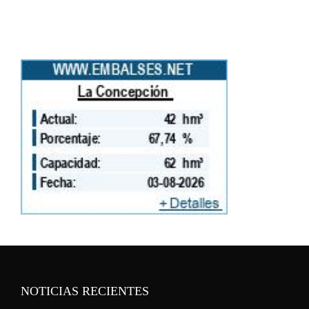
NOTICIAS RECIENTES