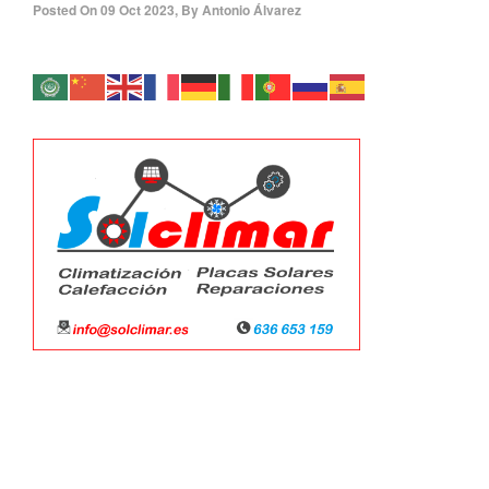
Posted On
09 Oct 2023
,
By
Antonio Álvarez