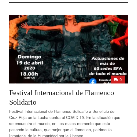
0
Festival Internacional de Flamenco
Solidario
Festival Internacional de Flamenco Solidario a Beneficio de
Cruz Roja en la Lucha contra el COVID-19. En la situación que
se encuentra el mundo, en los malos momento que esta
pasando la cultura, que mejor que el flamenco, patrimonio
Inmaterial de la Humanidad por la Unesco,...