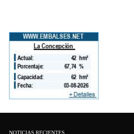
NOTICIAS RECIENTES