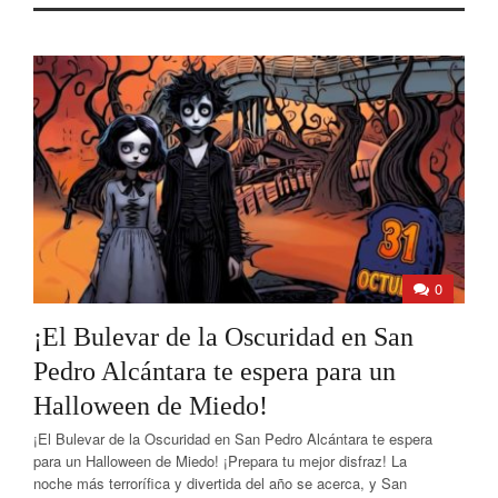
0
¡El Bulevar de la Oscuridad en San
Pedro Alcántara te espera para un
Halloween de Miedo!
¡El Bulevar de la Oscuridad en San Pedro Alcántara te espera
para un Halloween de Miedo! ¡Prepara tu mejor disfraz! La
noche más terrorífica y divertida del año se acerca, y San