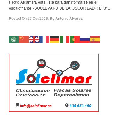
Pedro Alcántara está lista para transformarse en el
escalofriante «BOULEVARD DE LA OSCURIDAD»! El 31...
Posted On
27 Oct 2025
,
By
Antonio Álvarez