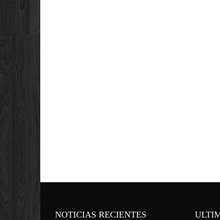
NOTICIAS RECIENTES
ULTI