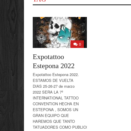
0
Expotattoo
Estepona 2022
Expotattoo Estepona 2022.
ESTAMOS DE VUELTA
DIAS 25-26-27 de marzo
2022 SERA LA 7º
INTERNATIONAL TATTOO
CONVENTION HECHA EN
ESTEPONA , SOMOS UN
GRAN EQUIPO QUE
HAREMOS QUE TANTO
TATUADORES COMO PUBLICO