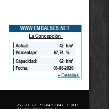
AVISO LEGAL Y CONDICIONES DE USO