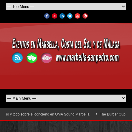
rio y todo sobre el concierto en OMA Sound Marbella
The Burger Cup llega a 