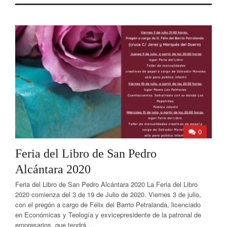
0
Feria del Libro de San Pedro
Alcántara 2020
Feria del Libro de San Pedro Alcántara 2020 La Feria del Libro
2020 comienza del 3 de 19 de Julio de 2020. Viernes 3 de julio,
con el pregón a cargo de Félix del Barrio Petralanda, licenciado
en Económicas y Teología y exvicepresidente de la patronal de
empresarios, que tendrá...