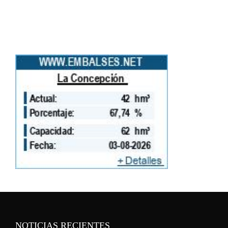
NOTICIAS RECIENTES