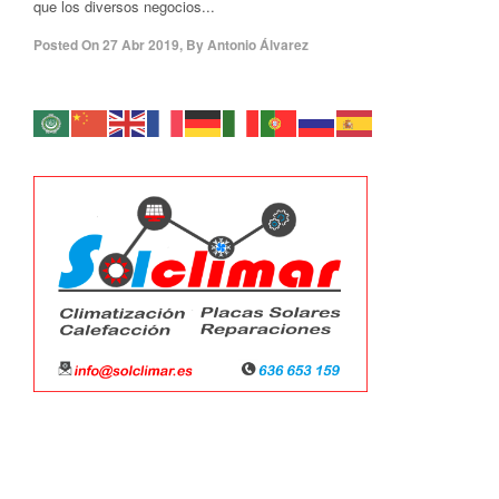
que los diversos negocios...
Posted On
27 Abr 2019
,
By
Antonio Álvarez