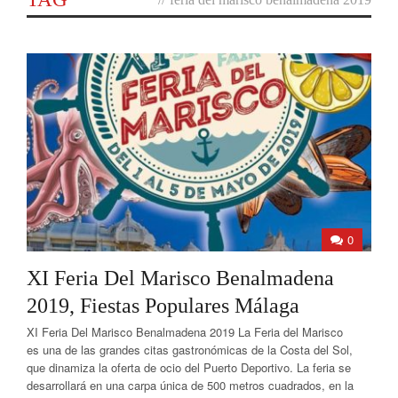
0
XI Feria Del Marisco Benalmadena
2019, Fiestas Populares Málaga
XI Feria Del Marisco Benalmadena 2019 La Feria del Marisco
es una de las grandes citas gastronómicas de la Costa del Sol,
que dinamiza la oferta de ocio del Puerto Deportivo. La feria se
desarrollará en una carpa única de 500 metros cuadrados, en la