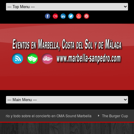
rio y todo sobre el concierto en OMA Sound Marbella
The Burger Cup llega a 