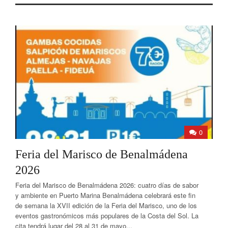
0
Feria del Marisco de Benalmádena
2026
Feria del Marisco de Benalmádena 2026: cuatro días de sabor
y ambiente en Puerto Marina Benalmádena celebrará este fin
de semana la XVII edición de la Feria del Marisco, uno de los
eventos gastronómicos más populares de la Costa del Sol. La
cita tendrá lugar del 28 al 31 de mayo...