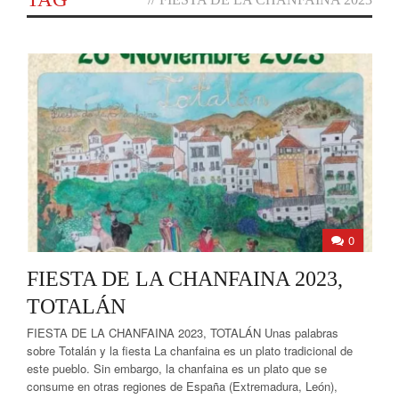
0
FIESTA DE LA CHANFAINA 2023,
TOTALÁN
FIESTA DE LA CHANFAINA 2023, TOTALÁN Unas palabras
sobre Totalán y la fiesta La chanfaina es un plato tradicional de
este pueblo. Sin embargo, la chanfaina es un plato que se
consume en otras regiones de España (Extremadura, León),