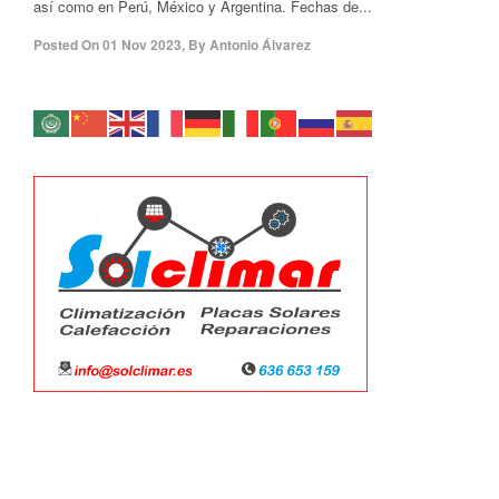
así como en Perú, México y Argentina. Fechas de...
Posted On
01 Nov 2023
,
By
Antonio Álvarez