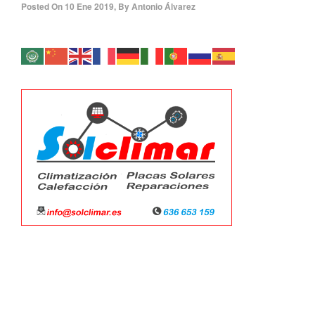
Posted On
10 Ene 2019
,
By
Antonio Álvarez