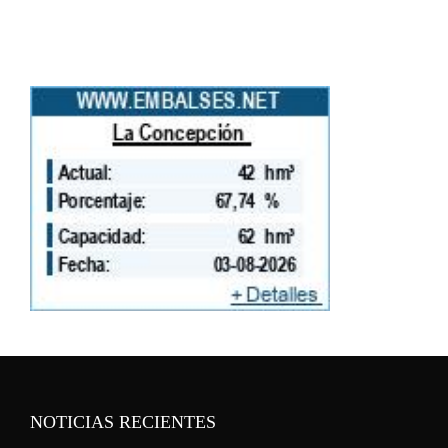
NOTICIAS RECIENTES