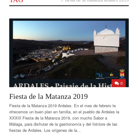
0
Fiesta de la Matanza 2019
Fiesta de la Matanza 2019 Ardales. En el mes de febrero te
ofrecemos un buen plan en familia, en el pueblo de Ardales la
XXXIII Fiesta de la Matanza 2019, con mucho Sabor a
Málaga, para disfrutar de la gastronomía y del folclore de las
fiestas de Ardales. Los orígenes de la...