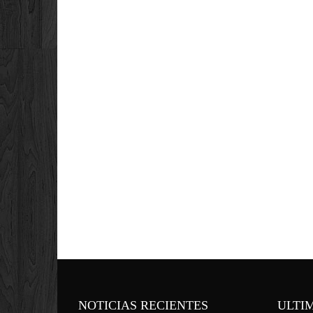
NOTICIAS RECIENTES
ULTI