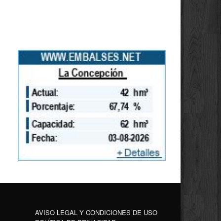
AVISO LEGAL Y CONDICIONES DE USO