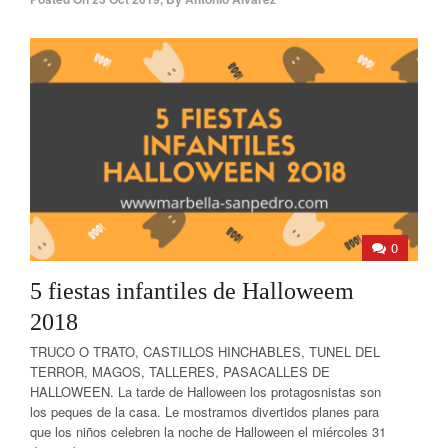
0
5 fiestas infantiles de Halloweem
2018
TRUCO O TRATO, CASTILLOS HINCHABLES, TUNEL DEL
TERROR, MAGOS, TALLERES, PASACALLES DE
HALLOWEEN. La tarde de Halloween los protagosnistas son
los peques de la casa. Le mostramos divertidos planes para
que los niños celebren la noche de Halloween el miércoles 31