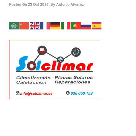
Posted On
23 Oct 2018
,
By
Antonio Álvarez