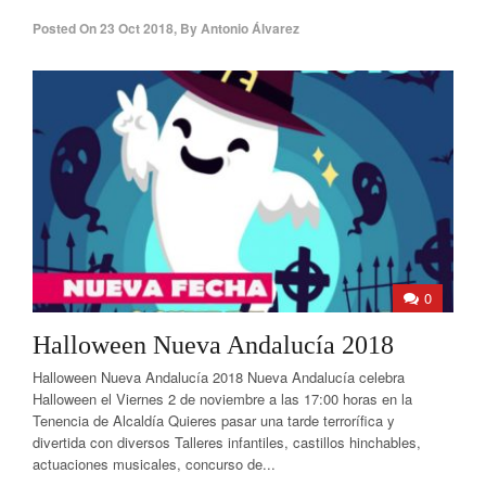
Posted On
23 Oct 2018
,
By
Antonio Álvarez
0
Halloween Nueva Andalucía 2018
Halloween Nueva Andalucía 2018 Nueva Andalucía celebra
Halloween el Viernes 2 de noviembre a las 17:00 horas en la
Tenencia de Alcaldía Quieres pasar una tarde terrorífica y
divertida con diversos Talleres infantiles, castillos hinchables,
actuaciones musicales, concurso de...