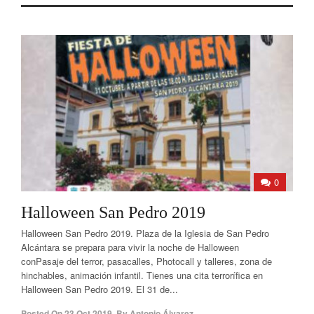
0
Halloween San Pedro 2019
Halloween San Pedro 2019. Plaza de la Iglesia de San Pedro
Alcántara se prepara para vivir la noche de Halloween
conPasaje del terror, pasacalles, Photocall y talleres, zona de
hinchables, animación infantil. Tienes una cita terrorífica en
Halloween San Pedro 2019. El 31 de...
Posted On
23 Oct 2019
,
By
Antonio Álvarez