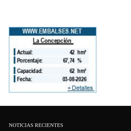
NOTICIAS RECIENTES