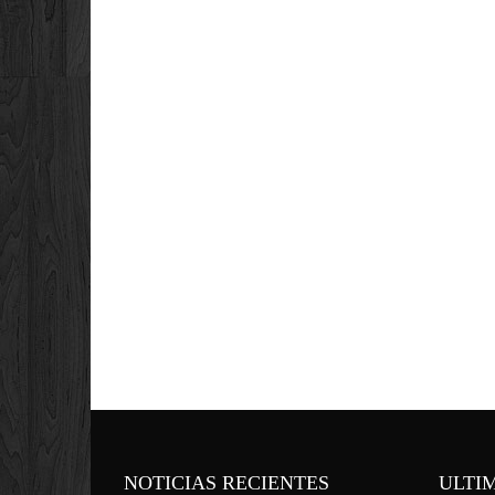
NOTICIAS RECIENTES
ULTI