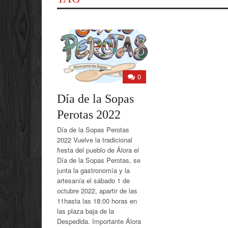
0
Día de la Sopas
Perotas 2022
Día de la Sopas Perotas
2022 Vuelve la tradicional
fiesta del pueblo de Álora el
Día de la Sopas Perotas, se
junta la gastronomía y la
artesanía el sábado 1 de
octubre 2022, apartir de las
11hasta las 18:00 horas en
las plaza baja de la
Despedida. Importante Álora