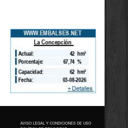
AVISO LEGAL Y CONDICIONES DE USO