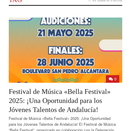
0
Festival de Música «Bella Festival»
2025: ¡Una Oportunidad para los
Jóvenes Talentos de Andalucía!
Festival de Música «Bella Festival» 2025: ¡Una Oportunidad
para los Jóvenes Talentos de Andalucía! El Festival de Música
“Bella Festival”, organizado en colaboración con la Delegación