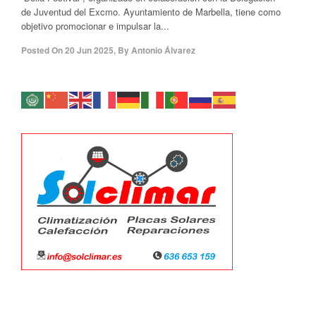
de Juventud del Excmo. Ayuntamiento de Marbella, tiene como
objetivo promocionar e impulsar la...
Posted On
20 Jun 2025
,
By
Antonio Álvarez