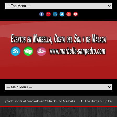
y todo sobre el concierto en OMA Sound Marbella
The Burger Cup llega a San 