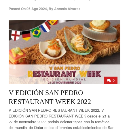
Posted On
06 Ago 2024
,
By
Antonio Álvarez
0
V EDICIÓN SAN PEDRO
RESTAURANT WEEK 2022
V EDICIÓN SAN PEDRO RESTAURANT WEEK 2022. V
EDICIÓN SAN PEDRO RESTAURANT WEEK desde el 21 al
27 de noviembre 2022, podrás deleitar tapas con la temática
del mundial de Qatar en los diferentes establecimientos de San