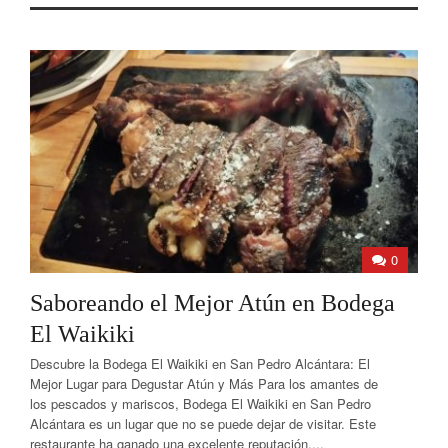
0
Saboreando el Mejor Atún en Bodega
El Waikiki
Descubre la Bodega El Waikiki en San Pedro Alcántara: El
Mejor Lugar para Degustar Atún y Más Para los amantes de
los pescados y mariscos, Bodega El Waikiki en San Pedro
Alcántara es un lugar que no se puede dejar de visitar. Este
restaurante ha ganado una excelente reputación,...