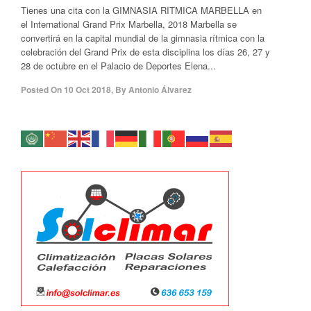
Tienes una cita con la GIMNASIA RITMICA MARBELLA en
el International Grand Prix Marbella, 2018 Marbella se
convertirá en la capital mundial de la gimnasia rítmica con la
celebración del Grand Prix de esta disciplina los días 26, 27 y
28 de octubre en el Palacio de Deportes Elena...
Posted On
10 Oct 2018
,
By
Antonio Álvarez