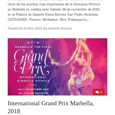
Unos de los eventos más importantes de la Gimnasia Rítmica
en Marbella se celebra este Sábado 28 de noviembre de 2020
en el Palacio de Deporte Elena Benítez San Pedro Alcántara
CATEGORÍA: Premini, Minibabys, Mini, Prebenjamín,...
Posted On
22 Nov 2020
,
By
Antonio Álvarez
0
International Grand Prix Marbella,
2018