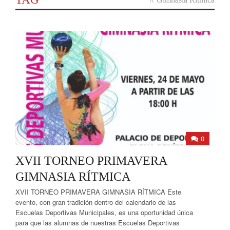
0
XVII TORNEO PRIMAVERA
GIMNASIA RÍTMICA
XVII TORNEO PRIMAVERA GIMNASIA RÍTMICA Este
evento, con gran tradición dentro del calendario de las
Escuelas Deportivas Municipales, es una oportunidad única
para que las alumnas de nuestras Escuelas Deportivas