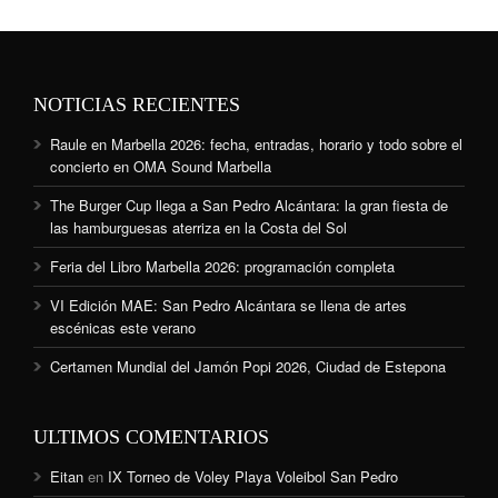
NOTICIAS RECIENTES
Raule en Marbella 2026: fecha, entradas, horario y todo sobre el
concierto en OMA Sound Marbella
The Burger Cup llega a San Pedro Alcántara: la gran fiesta de
las hamburguesas aterriza en la Costa del Sol
Feria del Libro Marbella 2026: programación completa
VI Edición MAE: San Pedro Alcántara se llena de artes
escénicas este verano
Certamen Mundial del Jamón Popi 2026, Ciudad de Estepona
ULTIMOS COMENTARIOS
Eitan
en
IX Torneo de Voley Playa Voleibol San Pedro