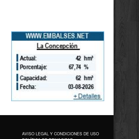
AVISO LEGAL Y CONDICIONES DE USO