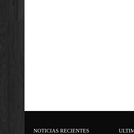
NOTICIAS RECIENTES
ULTI