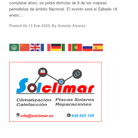
completar aforo, se podrá disfrutar de 8 de los mejores
periodistas de ámbito Nacional. El evento será el Sábado 18
enero...
Posted On
13 Ene 2020
,
By
Antonio Álvarez