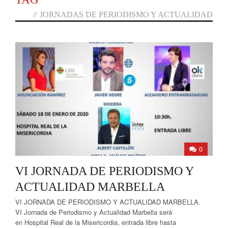
//
JORNADAS DE PERIODISMO Y ACTUALIDAD
0
VI JORNADA DE PERIODISMO Y
ACTUALIDAD MARBELLA
VI JORNADA DE PERIODISMO Y ACTUALIDAD MARBELLA.
VI Jornada de Periodismo y Actualidad Marbella será
en Hospital Real de la Misericordia, entrada libre hasta