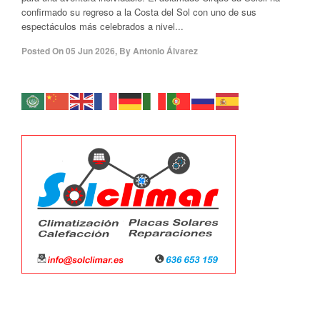
confirmado su regreso a la Costa del Sol con uno de sus
espectáculos más celebrados a nivel...
Posted On
05 Jun 2026
,
By
Antonio Álvarez