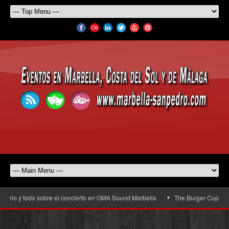
rio y todo sobre el concierto en OMA Sound Marbella
The Burger Cup llega a 