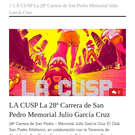
//
LA CUSP La 28ª Carrera de San Pedro Memorial Julio
García Cruz
0
LA CUSP La 28ª Carrera de San
Pedro Memorial Julio García Cruz
28ª Carrera de San Pedro – Memorial Julio García Cruz El Club
San Pedro Atletismo, en colaboración con la Tenencia de