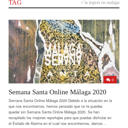
TAG
//
la legion en malaga
0
Semana Santa Online Málaga 2020
Semana Santa Online Málaga 2020 Debido a la situación en la
que nos encontramos, hemos pensado que no te puedas
quedar sin Semana Santa Online Málaga 2020. Se han
recopilado los mejores reportajes para que puedas disfrutar en
el Estado de Alarma en el cual nos encontramos, damos...