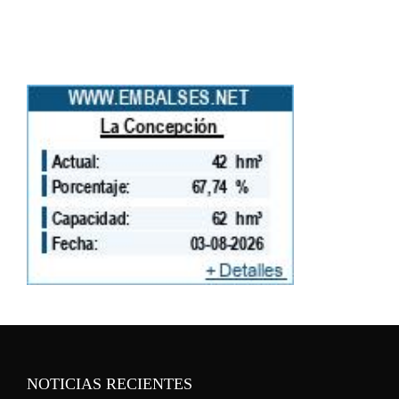
NOTICIAS RECIENTES