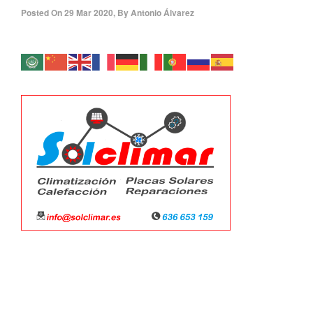
Posted On
29 Mar 2020
,
By
Antonio Álvarez