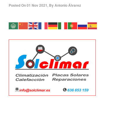
Posted On
01 Nov 2021
,
By
Antonio Álvarez