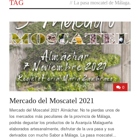
TAG
//
La pasa moscatel de Málaga.
0
Mercado del Moscatel 2021
Mercado del Moscatel 2021 Almáchar. No te pierdas unos de
los mercados más peculiares de la provincia de Málaga,
podrás degustar los productos de la Axarquía Malagueña
elaborados artesanalmente, disfrutar de la uva pasa y sus
derivados con mucho Sabor a Málaga. La pasa moscatel...