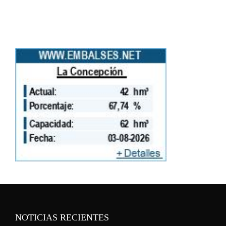
NOTICIAS RECIENTES