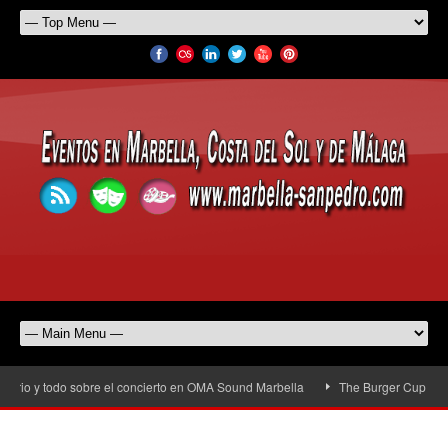
rio y todo sobre el concierto en OMA Sound Marbella
The Burger Cup llega a 