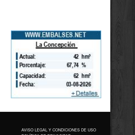
AVISO LEGAL Y CONDICIONES DE USO