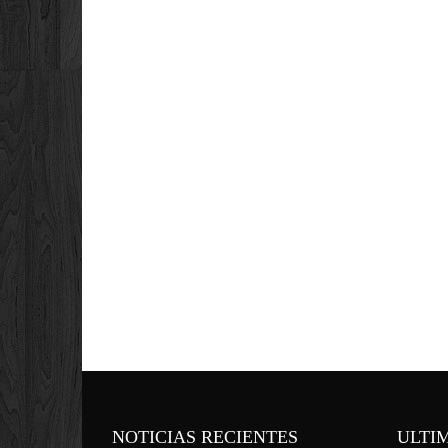
NOTICIAS RECIENTES
ULTI