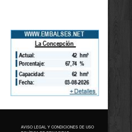
AVISO LEGAL Y CONDICIONES DE USO