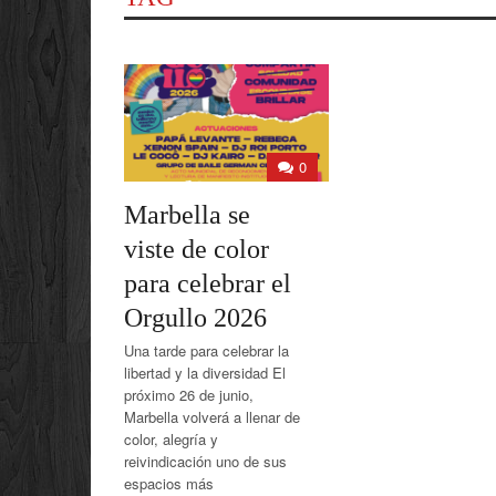
0
Marbella se
viste de color
para celebrar el
Orgullo 2026
Una tarde para celebrar la
libertad y la diversidad El
próximo 26 de junio,
Marbella volverá a llenar de
color, alegría y
reivindicación uno de sus
espacios más