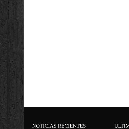
NOTICIAS RECIENTES
ULTI