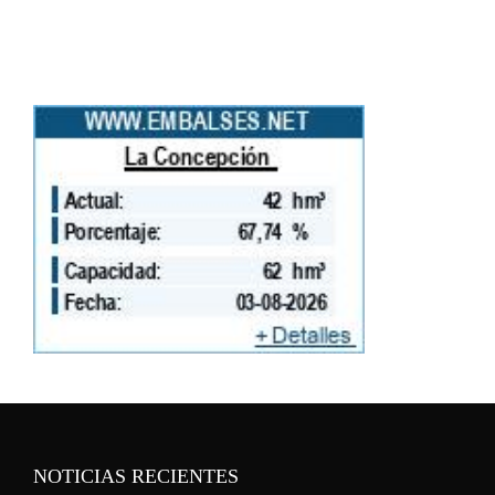
NOTICIAS RECIENTES