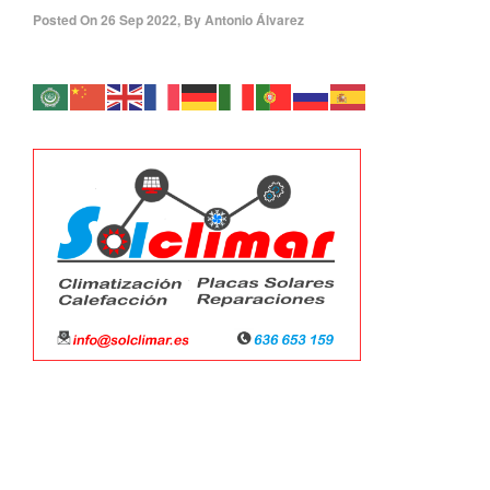
Posted On
26 Sep 2022
,
By
Antonio Álvarez