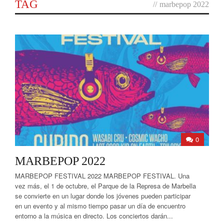
TAG
//
marbepop 2022
0
MARBEPOP 2022
MARBEPOP FESTIVAL 2022 MARBEPOP FESTIVAL. Una
vez más, el 1 de octubre, el Parque de la Represa de Marbella
se convierte en un lugar donde los jóvenes pueden participar
en un evento y al mismo tiempo pasar un día de encuentro
entorno a la música en directo. Los conciertos darán...