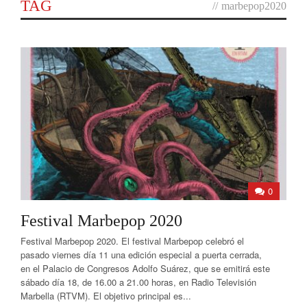
TAG
//
marbepop2020
0
Festival Marbepop 2020
Festival Marbepop 2020. El festival Marbepop celebró el
pasado viernes día 11 una edición especial a puerta cerrada,
en el Palacio de Congresos Adolfo Suárez, que se emitirá este
sábado día 18, de 16.00 a 21.00 horas, en Radio Televisión
Marbella (RTVM). El objetivo principal es...