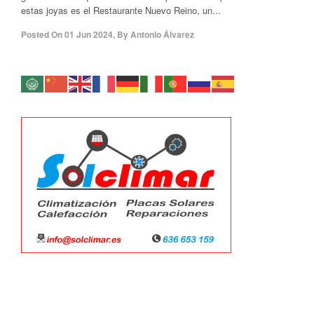
estas joyas es el Restaurante Nuevo Reino, un...
Posted On
01 Jun 2024
,
By
Antonio Álvarez