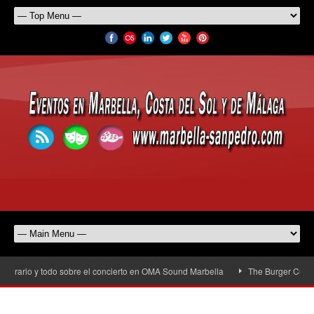
orario y todo sobre el concierto en OMA Sound Marbella
The Burger Cup llega