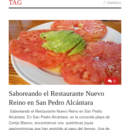
TAG
//
marisco
0
Saboreando el Restaurante Nuevo
Reino en San Pedro Alcántara
Saboreando el Restaurante Nuevo Reino en San Pedro
Alcántara. En San Pedro Alcántara, en la conocida playa de
Cortijo Blanco, encontramos una auténticas joyas
gastronómicas que han resistido el paso del tiempo. Una de