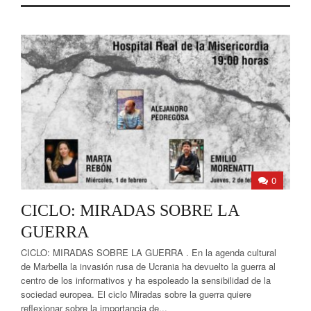
0
CICLO: MIRADAS SOBRE LA
GUERRA
CICLO: MIRADAS SOBRE LA GUERRA . En la agenda cultural
de Marbella la invasión rusa de Ucrania ha devuelto la guerra al
centro de los informativos y ha espoleado la sensibilidad de la
sociedad europea. El ciclo Miradas sobre la guerra quiere
reflexionar sobre la importancia de...