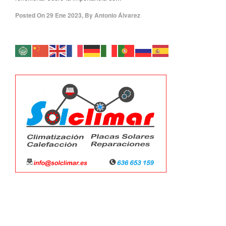
Posted On
29 Ene 2023
,
By
Antonio Álvarez