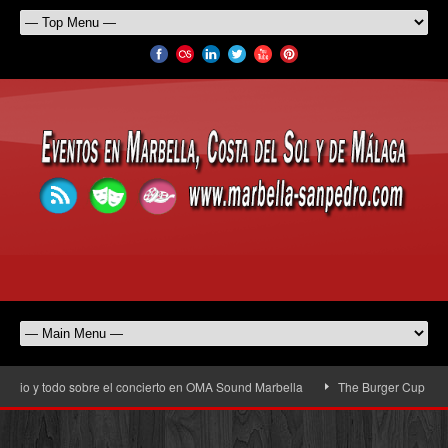
io y todo sobre el concierto en OMA Sound Marbella
The Burger Cup llega a 