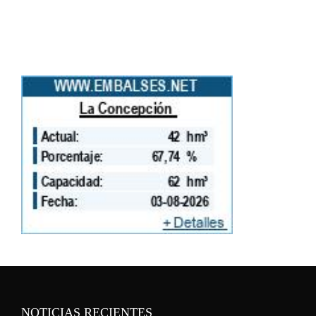
NOTICIAS RECIENTES