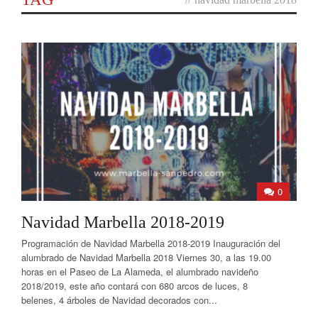
0
Navidad Marbella 2018-2019
Programación de Navidad Marbella 2018-2019 Inauguración del
alumbrado de Navidad Marbella 2018 Viernes 30, a las 19.00
horas en el Paseo de La Alameda, el alumbrado navideño
2018/2019, este año contará con 680 arcos de luces, 8
belenes, 4 árboles de Navidad decorados con...