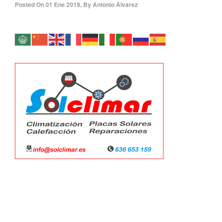
Posted On
01 Ene 2019
,
By
Antonio Álvarez