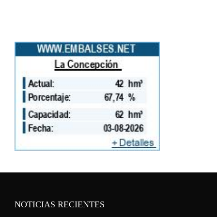
NOTICIAS RECIENTES