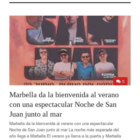
0
Marbella da la bienvenida al verano
con una espectacular Noche de San
Juan junto al mar
Marbella da la bienvenida al verano con una espectacular
Noche de San Juan junto al mar La noche más esperada del
año llega a Marbella El verano ya llama a la puerta y Marbella