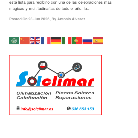
está lista para recibirlo con una de las celebraciones más
mágicas y multitudinarias de todo el año: la...
Posted On
23 Jun 2026
,
By
Antonio Álvarez