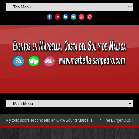
o y todo sobre el concierto en OMA Sound Marbella
The Burger Cup llega a S